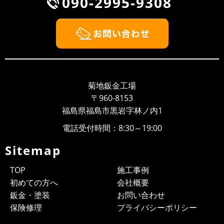
090-2995-9308
菊地鈑金工場
〒960-8153
福島県福島市黒岩字林ノ内1
電話受付時間：8:30～19:00
Sitemap
TOP
施工事例
初めての方へ
会社概要
鈑金・塗装
お問い合わせ
保険修理
プライバシーポリシー