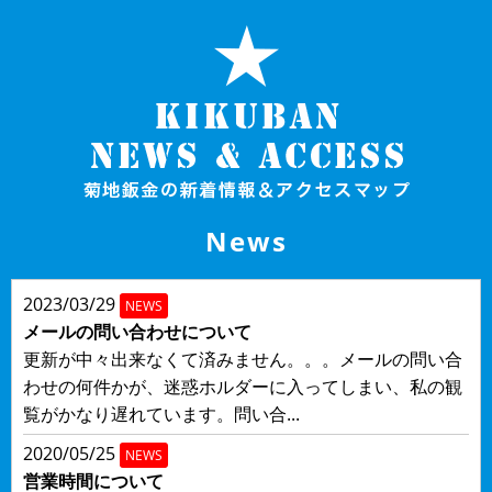
News
2023/03/29
NEWS
メールの問い合わせについて
更新が中々出来なくて済みません。。。メールの問い合
わせの何件かが、迷惑ホルダーに入ってしまい、私の観
覧がかなり遅れています。問い合...
2020/05/25
NEWS
営業時間について