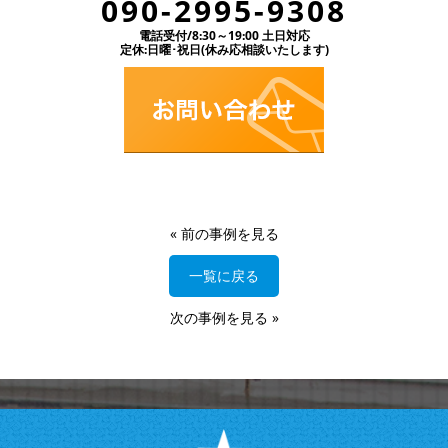
090-2995-9308
電話受付/8:30～19:00 土日対応
定休:日曜･祝日(休み応相談いたします)
«
前の事例を見る
一覧に戻る
次の事例を見る
»