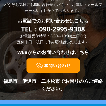
どうぞお気軽にお問い合わせください。お電話・メールフ
ォームいずれからでも承ります。
お電話での
お問い合わせはこちら
TEL：
090-2995-9308
お電話受付時間：8:30～19:00(土日OK)
定休｜日・祝日（休み応相談いたします）
WEBからの
お問い合わせはこちら
福島市・伊達市・二本松市でお困りの方ご連絡
ください。