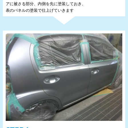
アに被さる部分、内側を先に塗装しておき、
表のパネルの塗装で仕上げていきます