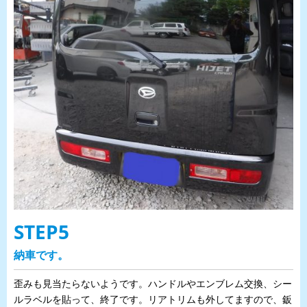
STEP5
納車です。
歪みも見当たらないようです。ハンドルやエンブレム交換、シー
ルラベルを貼って、終了です。リアトリムも外してますので、鈑