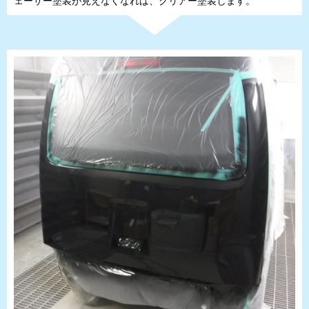
ェーサー塗装が見えなくなれば、クリアー塗装します。