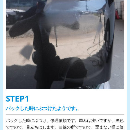
STEP1
バックした時にぶつけたようです。
バックした時にぶつけ、修理依頼です。凹みは浅いですが、黒色
ですので、目立ちはします。曲線の所ですので、歪まない様に修