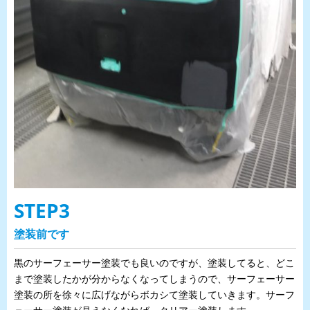
STEP3
塗装前です
黒のサーフェーサー塗装でも良いのですが、塗装してると、どこ
まで塗装したかが分からなくなってしまうので、サーフェーサー
塗装の所を徐々に広げながらボカシて塗装していきます。サーフ