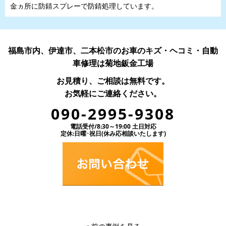
金ヵ所に防錆スプレーで防錆処理しています。
福島市内、伊達市、二本松市のお車のキズ・ヘコミ・自動
車修理は菊地鈑金工場
お見積り、ご相談は無料です。
お気軽にご連絡ください。
090-2995-9308
電話受付/8:30～19:00 土日対応
定休:日曜･祝日(休み応相談いたします)