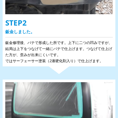
STEP2
鈑金しました。
鈑金修理後、パテで形成した所です。上下に二つの凹みですが、
結局は上下をつなげて一緒にパテで仕上げます。つなげて仕上げ
た方が、歪みが出来にくいです。
ではサーフェーサー塗装（2液硬化剤入り）で仕上げます。