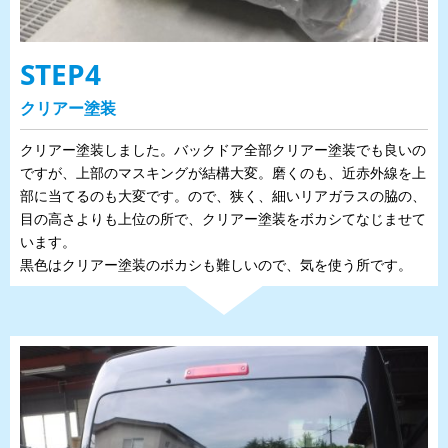
STEP4
クリアー塗装
クリアー塗装しました。バックドア全部クリアー塗装でも良いの
ですが、上部のマスキングが結構大変。磨くのも、近赤外線を上
部に当てるのも大変です。ので、狭く、細いリアガラスの脇の、
目の高さよりも上位の所で、クリアー塗装をボカシてなじませて
います。
黒色はクリアー塗装のボカシも難しいので、気を使う所です。