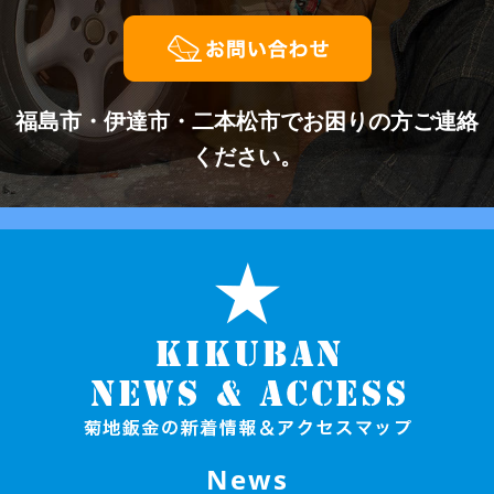
福島市・伊達市・二本松市でお困りの方ご連絡
ください。
News