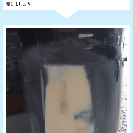
理しましょう。